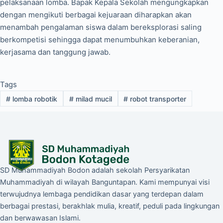
pelaksanaan lomba. Bapak Kepala Sekolah mengungkapkan
dengan mengikuti berbagai kejuaraan diharapkan akan
menambah pengalaman siswa dalam bereksplorasi saling
berkompetisi sehingga dapat menumbuhkan keberanian,
kerjasama dan tanggung jawab.
Tags
#
lomba robotik
#
milad mucil
#
robot transporter
SD Muhammadiyah Bodon adalah sekolah Persyarikatan
Muhammadiyah di wilayah Banguntapan. Kami mempunyai visi
terwujudnya lembaga pendidikan dasar yang terdepan dalam
berbagai prestasi, berakhlak mulia, kreatif, peduli pada lingkungan
dan berwawasan Islami.